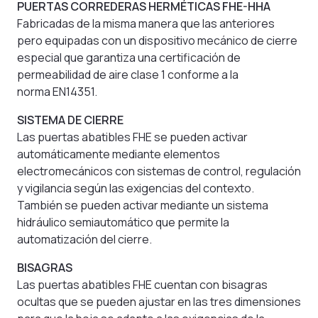
PUERTAS CORREDERAS HERMÉTICAS FHE-HHA
Fabricadas de la misma manera que las anteriores
pero equipadas con un dispositivo mecánico de cierre
especial que garantiza una certificación de
permeabilidad de aire clase 1 conforme a la
norma EN14351.
SISTEMA DE CIERRE
Las puertas abatibles FHE se pueden activar
automáticamente mediante elementos
electromecánicos con sistemas de control, regulación
y vigilancia según las exigencias del contexto.
También se pueden activar mediante un sistema
hidráulico semiautomático que permite la
automatización del cierre.
BISAGRAS
Las puertas abatibles FHE cuentan con bisagras
ocultas que se pueden ajustar en las tres dimensiones