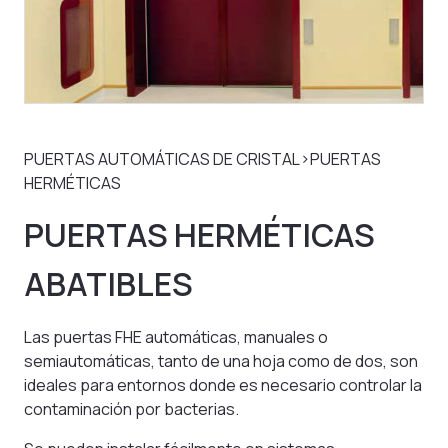
PUERTAS AUTOMÁTICAS DE CRISTAL>PUERTAS
HERMÉTICAS
PUERTAS HERMÉTICAS
ABATIBLES
Las puertas FHE automáticas, manuales o
semiautomáticas, tanto de una hoja como de dos, son
ideales para entornos donde es necesario controlar la
contaminación por bacterias.