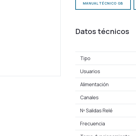
MANUAL TÉCNICO GB
Datos técnicos
Tipo
Usuarios
Alimentación
Canales
Nº Salidas Relé
Frecuencia