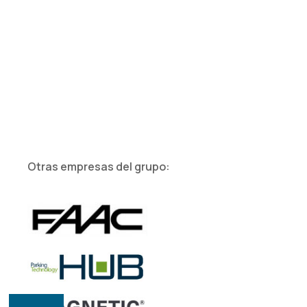
Otras empresas del grupo: