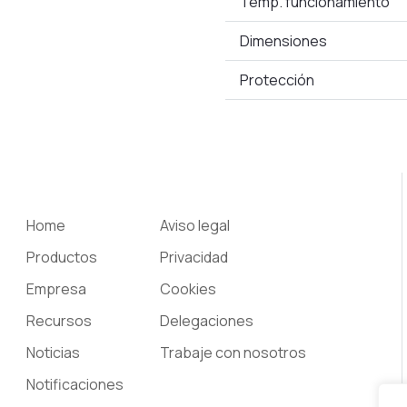
Temp. funcionamiento
Dimensiones
Protección
Home
Aviso legal
Productos
Privacidad
Empresa
Cookies
Recursos
Delegaciones
Noticias
Trabaje con nosotros
Notificaciones