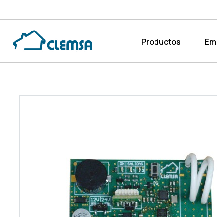
Productos
Em