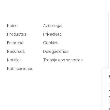
Home
Aviso legal
Productos
Privacidad
Empresa
Cookies
Recursos
Delegaciones
Noticias
Trabaje con nosotros
Notificaciones