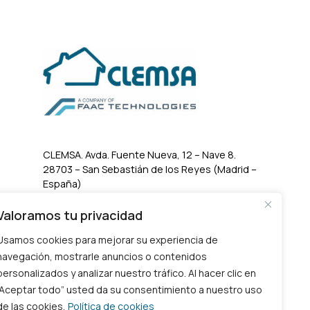
CLEMSA. Avda. Fuente Nueva, 12 – Nave 8.
28703 – San Sebastián de los Reyes (Madrid –
España)
Valoramos tu privacidad
Usamos cookies para mejorar su experiencia de
navegación, mostrarle anuncios o contenidos
personalizados y analizar nuestro tráfico. Al hacer clic en
“Aceptar todo” usted da su consentimiento a nuestro uso
de las cookies.
Política de cookies