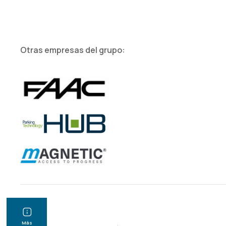
Otras empresas del grupo:
Más