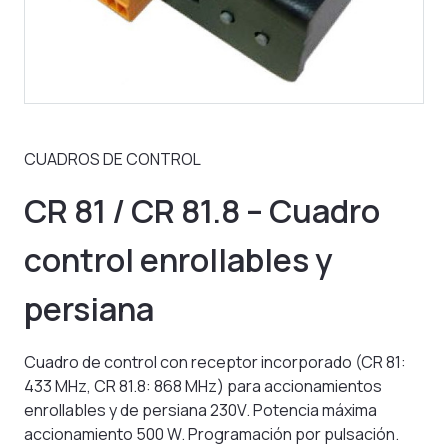
CUADROS DE CONTROL
CR 81 / CR 81.8 – Cuadro
control enrollables y
persiana
Cuadro de control con receptor incorporado (CR 81:
433 MHz, CR 81.8: 868 MHz) para accionamientos
enrollables y de persiana 230V. Potencia máxima
accionamiento 500 W. Programación por pulsación.