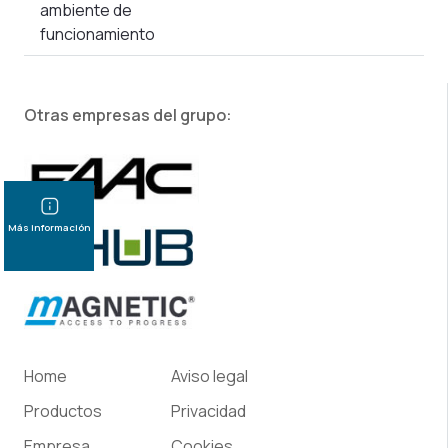
ambiente de
funcionamiento
Otras empresas del grupo:
Más información
Home
Aviso legal
Productos
Privacidad
Empresa
Cookies