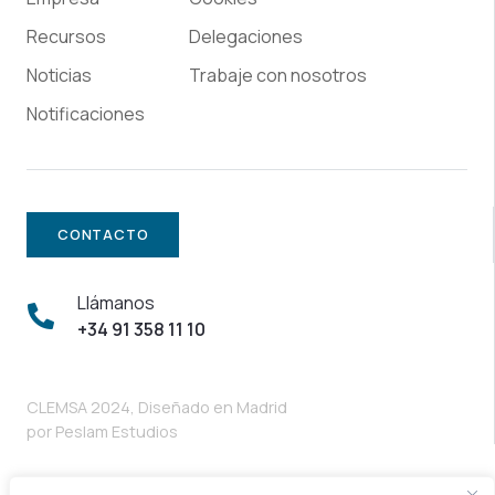
Recursos
Delegaciones
Noticias
Trabaje con nosotros
Notificaciones
CONTACTO
Llámanos
+34 91 358 11 10
CLEMSA 2024, Diseñado en Madrid
por
Peslam Estudios