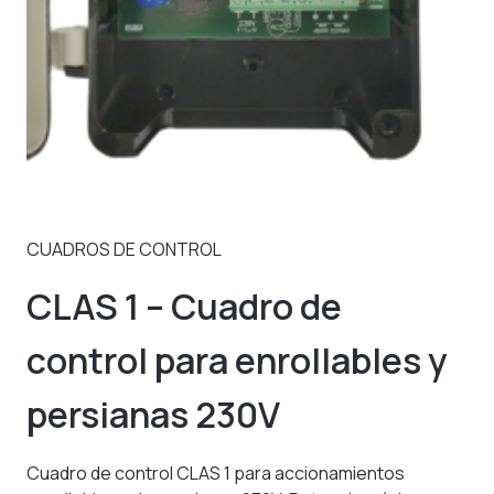
CUADROS DE CONTROL
CLAS 1 – Cuadro de
control para enrollables y
persianas 230V
Cuadro de control CLAS 1 para accionamientos