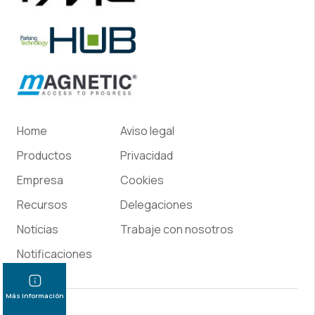
Home
Aviso legal
Productos
Privacidad
Empresa
Cookies
Recursos
Delegaciones
Noticias
Trabaje con nosotros
Notificaciones
Más información